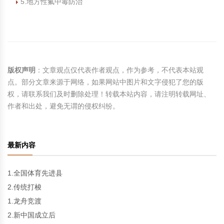
5.地方性氟中毒防治
版权声明
：文章观点仅代表作者观点，作为参考，不代表本站观
点。部分文章来源于网络，如果网站中图片和文字侵犯了您的版
权，请联系我们及时删除处理！转载本站内容，请注明转载网址、
作者和出处，避免无谓的侵权纠纷。
最新内容
1.全国体育先进县
2.传统打梭
1.龙舟竞渡
2.新中国成立后