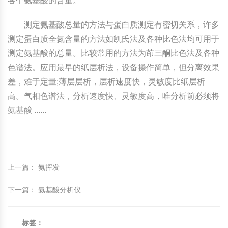
各个氨基酸的含量。
测定氨基酸总量的方法与蛋白质测定有密切关系，许多
测定蛋白质全氮含量的方法如凯氏法及各种比色法均可用于
测定氨基酸的总量。比较常用的方法为茚三酮比色法及各种
色谱法。应用最早的纸层析法，设备操作简单，但分离效果
差，难于定量;薄层层析，层析速度快，灵敏度比纸层析
高。气相色谱法，分析速度快、灵敏度高，唯分析前必须将
氨基酸 ......
上一篇
：
氨挥发
下一篇
：
氨基酸分析仪
标签：