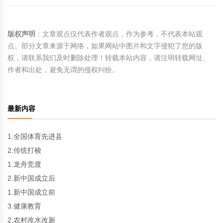
版权声明
：文章观点仅代表作者观点，作为参考，不代表本站观
点。部分文章来源于网络，如果网站中图片和文字侵犯了您的版
权，请联系我们及时删除处理！转载本站内容，请注明转载网址、
作者和出处，避免无谓的侵权纠纷。
最新内容
1.全国体育先进县
2.传统打梭
1.龙舟竞渡
2.新中国成立后
1.新中国成立前
3.健康教育
2.农村改水改厕